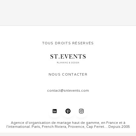
TOUS DROITS RÉSERVÉS
NOUS CONTACTER
contact@sntevents.com
Agence d’organisation de mariage haut de gamme, en France et à
l'international. Paris, French Riviera, Provence, Cap Ferret… Depuis 2005