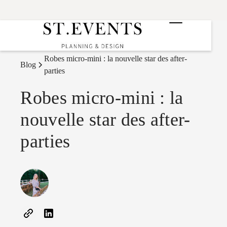
Robes micro-mini : la nouvelle star des after-
Blog
parties
Robes micro-mini : la
nouvelle star des after-
parties