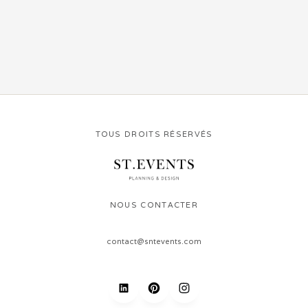
TOUS DROITS RÉSERVÉS
NOUS CONTACTER
contact@sntevents.com