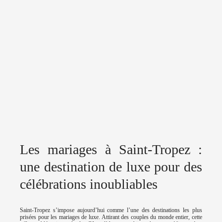
Les mariages à Saint-Tropez :
une destination de luxe pour des
célébrations inoubliables
Saint-Tropez s’impose aujourd’hui comme l’une des destinations les plus
prisées pour les mariages de luxe. Attirant des couples du monde entier, cette