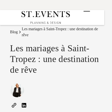
Les mariages à Saint-Tropez : une destination de
Blog
rêve
Les mariages à Saint-
Tropez : une destination
de rêve