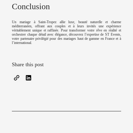
Conclusion
Un mariage à Saint-Tropez allie luxe, beauté naturelle et charme
méditerranéen, offrant aux couples et à leurs invités une expérience
véritablement unique et raffinée. Pour transformer votre rêve en réalité et
orchestrer chaque détail avec élégance, découvrez l’expertise de ST Events,
votre partenaire privilégié pour des mariages haut de gamme en France et à
l’international.
Share this post