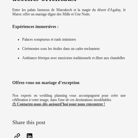
Entre les palais fastueux de Marrakech et la magie du désert d'Agafay, le
Maroc offre un mariage digne des Mille et Une Nuits.
Expériences immersives :
Palaces somptueux et riads intimistes
Cérémonies sous les étoiles dans un cadre enchanteur
Ambiance féerique avec musiciens traditionnels et dîner aux chandelles
Offrez-vous un mariage d’exception
Nos experts en wedding planning vous accompagnent pour créer une
célébration à votre image, dans l'une de ces destinations inoubliables.
📩
Contactez-nous dès aujourd’hui pour nous rencontrer !
Share this post