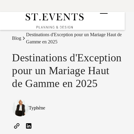
Destinations d'Exception pour un Mariage Haut de
Blog
Gamme en 2025
Destinations d'Exception
pour un Mariage Haut
de Gamme en 2025
Typhène