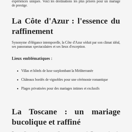
expériences uniques. Voici les destinations les plus prisées pour un mariage
de prestige.
La Côte d'Azur : l'essence du
raffinement
Synonyme d'élégance intemporelle, la Côte d'Azur séduit par son climat idéal,
ses panoramas spectaculaires et ses lieux d'exception.
Lieux emblématiques :
Villas et hôtels de luxe surplombant la Méditerranée
Châteaux bordés de vignobles pour une cérémonie romantique
Plages privatisées pour des mariages intimes et exclusifs
La Toscane : un mariage
bucolique et raffiné