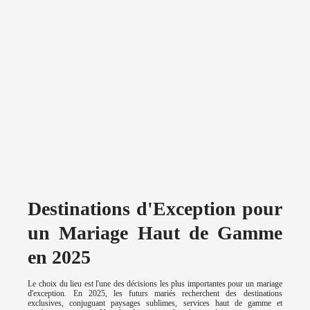
Destinations d'Exception pour
un Mariage Haut de Gamme
en 2025
Le choix du lieu est l'une des décisions les plus importantes pour un mariage
d'exception. En 2025, les futurs mariés recherchent des destinations
exclusives, conjuguant paysages sublimes, services haut de gamme et