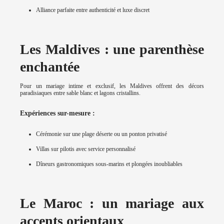
Alliance parfaite entre authenticité et luxe discret
Les Maldives : une parenthèse
enchantée
Pour un mariage intime et exclusif, les Maldives offrent des décors
paradisiaques entre sable blanc et lagons cristallins.
Expériences sur-mesure :
Cérémonie sur une plage déserte ou un ponton privatisé
Villas sur pilotis avec service personnalisé
Dîneurs gastronomiques sous-marins et plongées inoubliables
Le Maroc : un mariage aux
accents orientaux